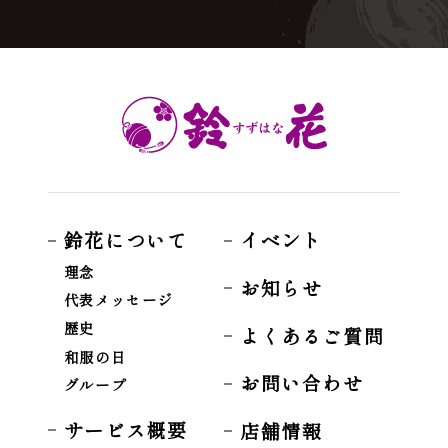
鈴花について
イベント
理念
お知らせ
代表メッセージ
歴史
よくあるご質問
和服の日
お問い合わせ
グループ
サービス概要
店舗情報