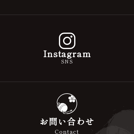
Instagram
SNS
お問い合わせ
Contact