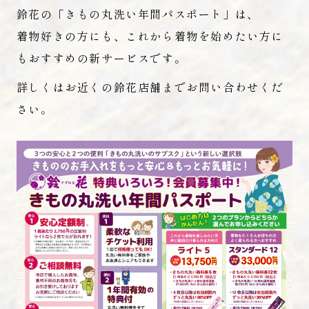
鈴花の「きもの丸洗い年間パスポート」は、
着物好きの方にも、これから着物を始めたい方に
もおすすめの新サービスです。
詳しくはお近くの鈴花店舗までお問い合わせくだ
さい。