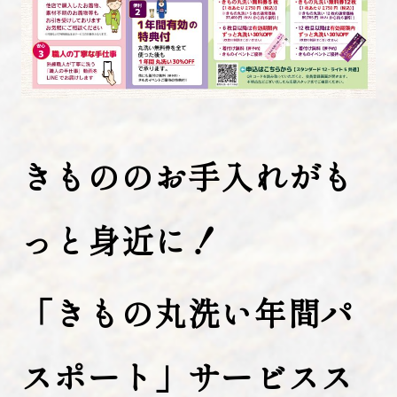
きもののお手入れがも
っと身近に！
「きもの丸洗い年間パ
スポート」サービスス