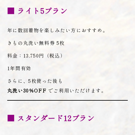
■ ライト5プラン
年に数回着物を楽しみたい方におすすめ。
きもの丸洗い無料券 5枚
料金：13,750円（税込）
1年間有効
さらに、5枚使った後も
丸洗い30％OFF
でご利用いただけます。
■ スタンダード12プラン