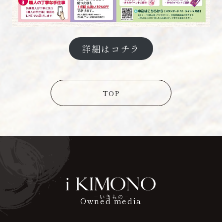
詳細はコチラ
TOP
Owned media