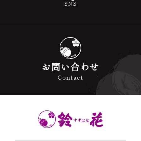
SNS
お問い合わせ
Contact