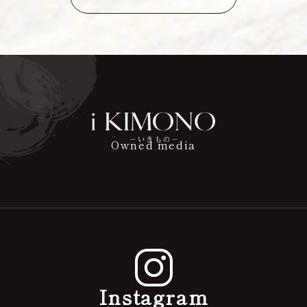
Owned media
Instagram