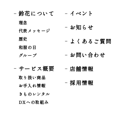
鈴花について
イベント
理念
お知らせ
代表メッセージ
歴史
よくあるご質問
和服の日
お問い合わせ
グループ
サービス概要
店舗情報
取り扱い商品
採用情報
お手入れ情報
きものレンタル
DXへの取組み