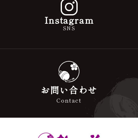
Instagram
SNS
お問い合わせ
Contact