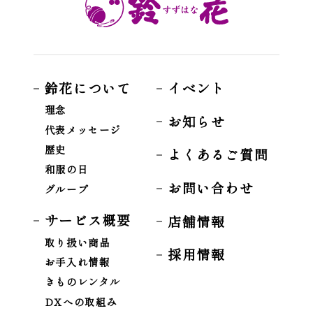
鈴花について
イベント
理念
お知らせ
代表メッセージ
歴史
よくあるご質問
和服の日
お問い合わせ
グループ
サービス概要
店舗情報
取り扱い商品
採用情報
お手入れ情報
きものレンタル
DXへの取組み