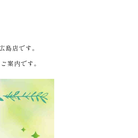
広島店です。
のご案内です。