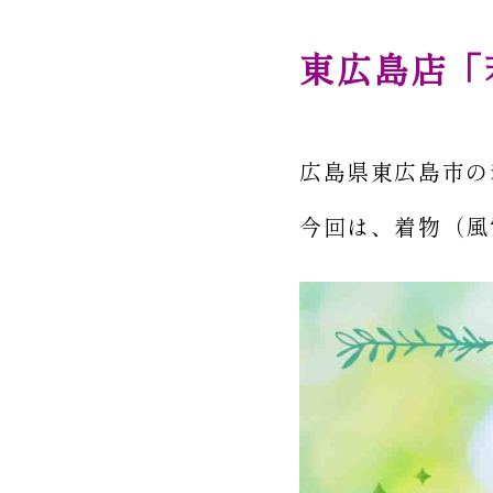
東広島店「
広島県東広島市の
今回は、着物（風